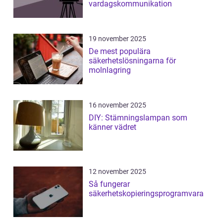
vardagskommunikation
19 november 2025
De mest populära
säkerhetslösningarna för
molnlagring
16 november 2025
DIY: Stämningslampan som
känner vädret
12 november 2025
Så fungerar
säkerhetskopieringsprogramvara