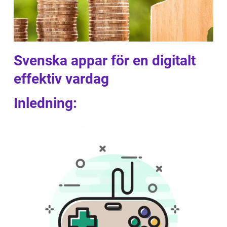
Svenska appar för en digitalt
effektiv vardag
Inledning: