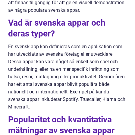
att finnas tillgänglig för att ge en visuell demonstration
av några populära svenska appar.
Vad är svenska appar och
deras typer?
En svensk app kan definieras som en applikation som
har utvecklats av svenska företag eller utvecklare.
Dessa appar kan vara något så enkelt som spel och
underhållning, eller ha en mer specifik inriktning som
hälsa, resor, matlagning eller produktivitet. Genom åren
har ett antal svenska appar blivit populära både
nationellt och internationellt. Exempel på kända
svenska appar inkluderar Spotify, Truecaller, Klarna och
Minecraft.
Popularitet och kvantitativa
mätningar av svenska appar