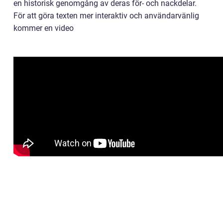
en historisk genomgång av deras för- och nackdelar.
För att göra texten mer interaktiv och användarvänlig
kommer en video