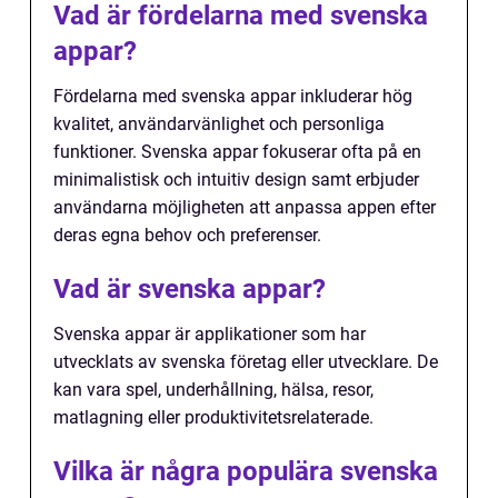
Vad är fördelarna med svenska
appar?
Fördelarna med svenska appar inkluderar hög
kvalitet, användarvänlighet och personliga
funktioner. Svenska appar fokuserar ofta på en
minimalistisk och intuitiv design samt erbjuder
användarna möjligheten att anpassa appen efter
deras egna behov och preferenser.
Vad är svenska appar?
Svenska appar är applikationer som har
utvecklats av svenska företag eller utvecklare. De
kan vara spel, underhållning, hälsa, resor,
matlagning eller produktivitetsrelaterade.
Vilka är några populära svenska