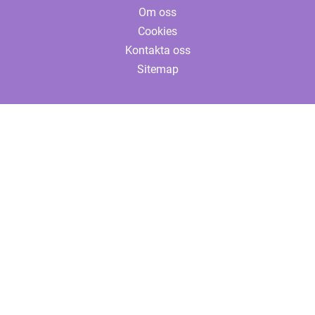
Om oss
Cookies
Kontakta oss
Sitemap