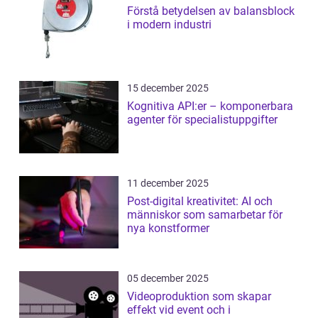
Förstå betydelsen av balansblock
i modern industri
15 december 2025
Kognitiva API:er – komponerbara
agenter för specialistuppgifter
11 december 2025
Post-digital kreativitet: AI och
människor som samarbetar för
nya konstformer
05 december 2025
Videoproduktion som skapar
effekt vid event och i