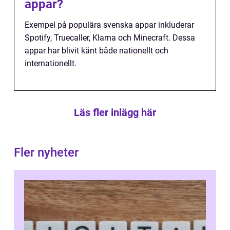
appar?
Exempel på populära svenska appar inkluderar
Spotify, Truecaller, Klarna och Minecraft. Dessa
appar har blivit känt både nationellt och
internationellt.
Läs fler inlägg här
Fler nyheter