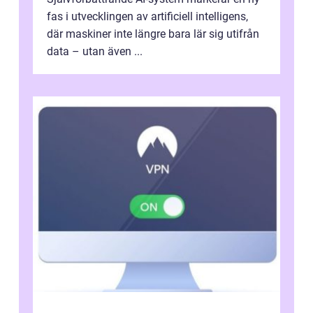
fas i utvecklingen av artificiell intelligens,
där maskiner inte längre bara lär sig utifrån
data – utan även ...