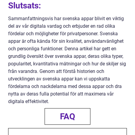
Slutsats:
Sammanfattningsvis har svenska appar blivit en viktig
del av vår digitala vardag och erbjuder en rad olika
fördelar och möjligheter för privatpersoner. Svenska
appar är ofta kända för sin kvalitet, användarvänlighet
och personliga funktioner. Denna artikel har gett en
grundlig översikt över svenska appar, deras olika typer,
popularitet, kvantitativa mätningar och hur de skiljer sig
från varandra. Genom att förstå historien och
utvecklingen av svenska appar kan vi uppskatta
fördelarna och nackdelarna med dessa appar och dra
nytta av deras fulla potential för att maximera vår
digitala effektivitet.
FAQ