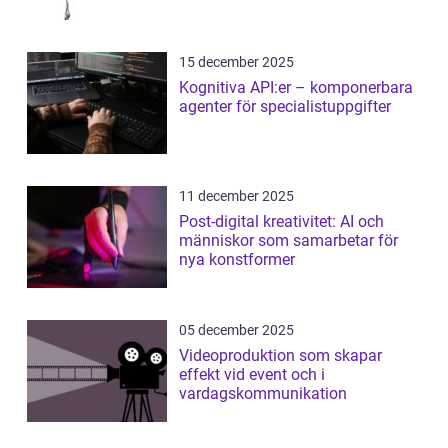
15 december 2025
Kognitiva API:er – komponerbara
agenter för specialistuppgifter
11 december 2025
Post-digital kreativitet: AI och
människor som samarbetar för
nya konstformer
05 december 2025
Videoproduktion som skapar
effekt vid event och i
vardagskommunikation