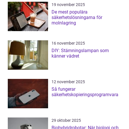
19 november 2025
De mest populära
säkerhetslösningarna för
molnlagring
16 november 2025
DIY: Stämningslampan som
känner vädret
12 november 2025
Så fungerar
säkerhetskopieringsprogramvara
29 oktober 2025
Biohybridrobotar: När biologi och