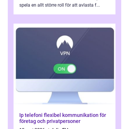
spela en allt större roll för att avlasta f...
Ip telefoni flexibel kommunikation för
företag och privatpersoner