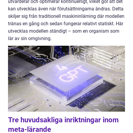
utvärderar och optimerar kontinuerligt, vilket gör att det
kan utvecklas även när förutsättningarna ändras. Detta
skiljer sig från traditionell maskininlärning där modellen
tränas en gång och sedan fungerar relativt statiskt. Här
utvecklas modellen ständigt – som en organism som
lär av sin omgivning.
Tre huvudsakliga inriktningar inom
meta-lärande