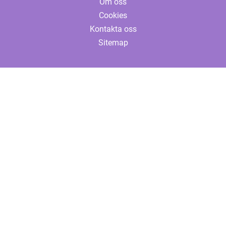
Om oss
Cookies
Kontakta oss
Sitemap