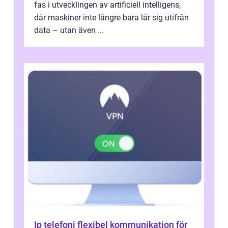
fas i utvecklingen av artificiell intelligens,
där maskiner inte längre bara lär sig utifrån
data – utan även ...
Ip telefoni flexibel kommunikation för