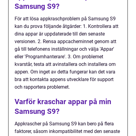
Samsung S9?
För att lösa appkraschproblem på Samsung S9
kan du prova följande åtgärder: 1. Kontrollera att
dina appar är uppdaterade till den senaste
versionen. 2. Rensa appcacheminnet genom att
gå till telefonens inställningar och välja 'Appar'
eller 'Programhanterare'. 3. Om problemet
kvarstår, testa att avinstallera och installera om
appen. Om inget av detta fungerar kan det vara
bra att kontakta appens utvecklare för support
och rapportera problemet.
Varför kraschar appar på min
Samsung S9?
Appkrascher på Samsung S9 kan bero på flera
faktorer, såsom inkompatibilitet med den senaste