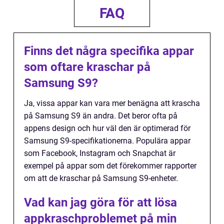
FAQ
Finns det några specifika appar
som oftare kraschar på
Samsung S9?
Ja, vissa appar kan vara mer benägna att krascha
på Samsung S9 än andra. Det beror ofta på
appens design och hur väl den är optimerad för
Samsung S9-specifikationerna. Populära appar
som Facebook, Instagram och Snapchat är
exempel på appar som det förekommer rapporter
om att de kraschar på Samsung S9-enheter.
Vad kan jag göra för att lösa
appkraschproblemet på min