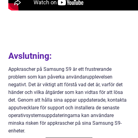
Avslutning:
Appkrascher på Samsung S9 är ett frustrerande
problem som kan påverka användarupplevelsen
negativt. Det är viktigt att förstå vad det är, varför det
händer och vilka åtgärder som kan vidtas för att lösa
det. Genom att hålla sina appar uppdaterade, kontakta
apputvecklare för support och installera de senaste
operativsystemsuppdateringarna kan användare
minska risken för appkrascher på sina Samsung S9-
enheter.