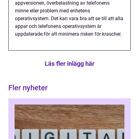
appversionen, överbelastning av telefonens
minne eller problem med enhetens
operativsystem. Det kan vara bra att se till att alla
appar och telefonens operativsystem är
uppdaterade för att minimera risken för krascher.
Läs fler inlägg här
Fler nyheter