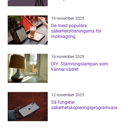
19 november 2025
De mest populära
säkerhetslösningarna för
molnlagring
16 november 2025
DIY: Stämningslampan som
känner vädret
12 november 2025
Så fungerar
säkerhetskopieringsprogramvara