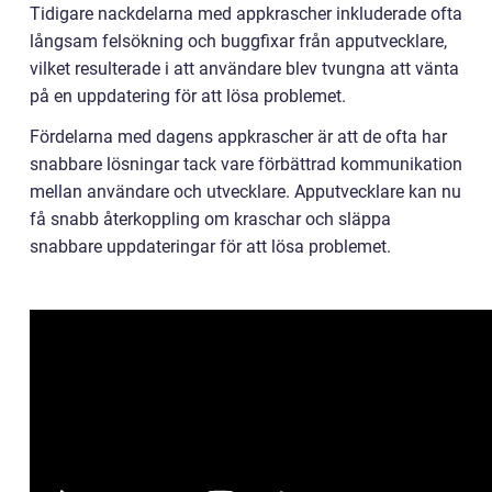
Tidigare nackdelarna med appkrascher inkluderade ofta
långsam felsökning och buggfixar från apputvecklare,
vilket resulterade i att användare blev tvungna att vänta
på en uppdatering för att lösa problemet.
Fördelarna med dagens appkrascher är att de ofta har
snabbare lösningar tack vare förbättrad kommunikation
mellan användare och utvecklare. Apputvecklare kan nu
få snabb återkoppling om kraschar och släppa
snabbare uppdateringar för att lösa problemet.