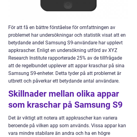
För att få en bättre förståelse för omfattningen av
problemet har undersökningar och statistik visat att en
betydande andel Samsung S9-användare har upplevt
appkrascher. Enligt en undersökning utförd av XYZ
Research Institute rapporterade 25% av de tillfrågade
att de regelbundet upplever att appar kraschar på sina
Samsung S9-enheter. Detta tyder på att problemet är
utbrett och påverkar ett betydande antal användare.
Skillnader mellan olika appar
som kraschar på Samsung S9
Det är viktigt att notera att appkrascher kan variera
beroende på vilken app som används. Vissa appar kan
vara mindre stabilare än andra och ha en högre