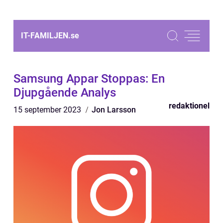
IT-FAMILJEN.
se
Samsung Appar Stoppas: En
Djupgående Analys
redaktionel
15 september 2023
Jon Larsson