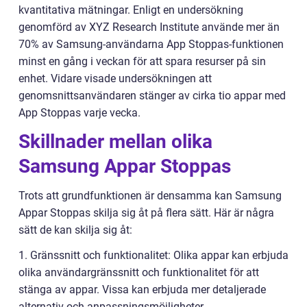
kvantitativa mätningar. Enligt en undersökning
genomförd av XYZ Research Institute använde mer än
70% av Samsung-användarna App Stoppas-funktionen
minst en gång i veckan för att spara resurser på sin
enhet. Vidare visade undersökningen att
genomsnittsanvändaren stänger av cirka tio appar med
App Stoppas varje vecka.
Skillnader mellan olika
Samsung Appar Stoppas
Trots att grundfunktionen är densamma kan Samsung
Appar Stoppas skilja sig åt på flera sätt. Här är några
sätt de kan skilja sig åt:
1. Gränssnitt och funktionalitet: Olika appar kan erbjuda
olika användargränssnitt och funktionalitet för att
stänga av appar. Vissa kan erbjuda mer detaljerade
alternativ och anpassningsmöjligheter.