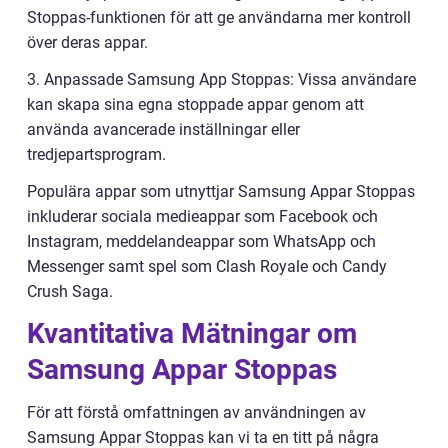
Stoppas-funktionen för att ge användarna mer kontroll
över deras appar.
3. Anpassade Samsung App Stoppas: Vissa användare
kan skapa sina egna stoppade appar genom att
använda avancerade inställningar eller
tredjepartsprogram.
Populära appar som utnyttjar Samsung Appar Stoppas
inkluderar sociala medieappar som Facebook och
Instagram, meddelandeappar som WhatsApp och
Messenger samt spel som Clash Royale och Candy
Crush Saga.
Kvantitativa Mätningar om
Samsung Appar Stoppas
För att förstå omfattningen av användningen av
Samsung Appar Stoppas kan vi ta en titt på några