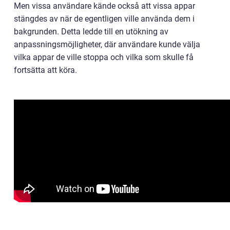
Men vissa användare kände också att vissa appar
stängdes av när de egentligen ville använda dem i
bakgrunden. Detta ledde till en utökning av
anpassningsmöjligheter, där användare kunde välja
vilka appar de ville stoppa och vilka som skulle få
fortsätta att köra.