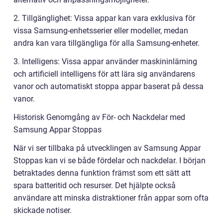
2. Tillgänglighet: Vissa appar kan vara exklusiva för
vissa Samsung-enhetsserier eller modeller, medan
andra kan vara tillgängliga för alla Samsung-enheter.
3. Intelligens: Vissa appar använder maskininlärning
och artificiell intelligens för att lära sig användarens
vanor och automatiskt stoppa appar baserat på dessa
vanor.
Historisk Genomgång av För- och Nackdelar med
Samsung Appar Stoppas
När vi ser tillbaka på utvecklingen av Samsung Appar
Stoppas kan vi se både fördelar och nackdelar. I början
betraktades denna funktion främst som ett sätt att
spara batteritid och resurser. Det hjälpte också
användare att minska distraktioner från appar som ofta
skickade notiser.