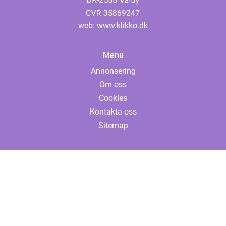
web:
www.klikko.dk
Menu
Annonsering
Om oss
Cookies
Kontakta oss
Sitemap