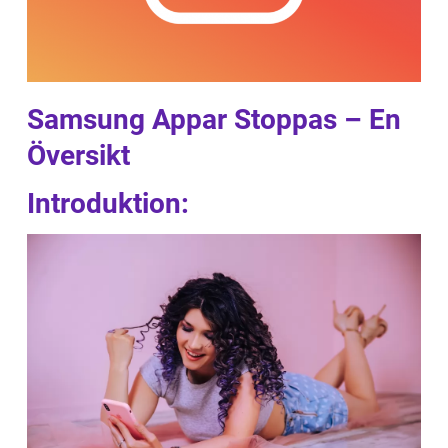
Samsung Appar Stoppas – En
Översikt
Introduktion: