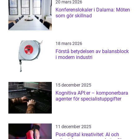
20 mars 2026
Konferenslokaler i Dalarna: Möten
som gör skillnad
18 mars 2026
Förstå betydelsen av balansblock
i modern industri
15 december 2025
Kognitiva API:er – komponerbara
agenter för specialistuppgifter
11 december 2025
Post-digital kreativitet: AI och