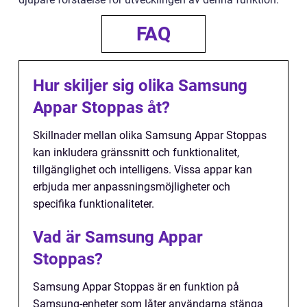
FAQ
Hur skiljer sig olika Samsung
Appar Stoppas åt?
Skillnader mellan olika Samsung Appar Stoppas
kan inkludera gränssnitt och funktionalitet,
tillgänglighet och intelligens. Vissa appar kan
erbjuda mer anpassningsmöjligheter och
specifika funktionaliteter.
Vad är Samsung Appar
Stoppas?
Samsung Appar Stoppas är en funktion på
Samsung-enheter som låter användarna stänga