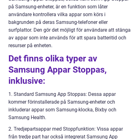
på Samsung-enheter, är en funktion som låter
användare kontrollera vilka appar som körs i
bakgrunden på deras Samsung-telefoner eller
surfplattor. Den gör det möjligt för användare att stänga
av appar som inte används för att spara batteritid och
resurser på enheten.
Det finns olika typer av
Samsung Appar Stoppas,
inklusive:
1. Standard Samsung App Stoppas: Dessa appar
kommer förinstallerade på Samsung-enheter och
inkluderar appar som Samsung-klocka, Bixby och
Samsung Health.
2. Tredjepartsappar med Stoppfunktion: Vissa appar
från tredje part har också integrerat Samsung App