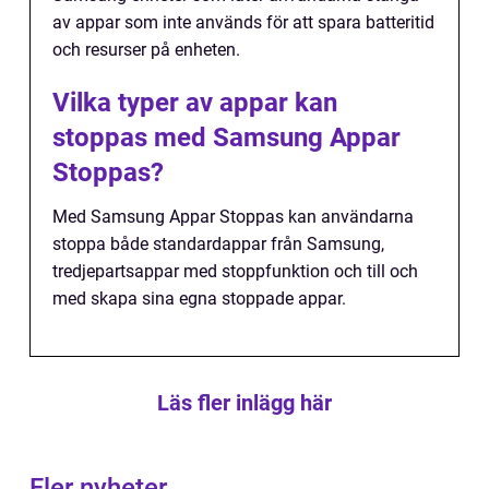
av appar som inte används för att spara batteritid
och resurser på enheten.
Vilka typer av appar kan
stoppas med Samsung Appar
Stoppas?
Med Samsung Appar Stoppas kan användarna
stoppa både standardappar från Samsung,
tredjepartsappar med stoppfunktion och till och
med skapa sina egna stoppade appar.
Läs fler inlägg här
Fler nyheter