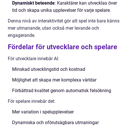
Dynamiskt beteende
: Karaktärer kan utvecklas över
tid och skapa unika upplevelser för varje spelare.
Denna nivå av interaktivitet gör att spel inte bara känns
mer utmanande, utan också mer levande och
engagerande.
Fördelar för utvecklare och spelare
För utvecklare innebär AI:
Minskad utvecklingstid och kostnad
Möjlighet att skapa mer komplexa världar
Förbättrad kvalitet genom automatisk felsökning
För spelare innebär det:
Mer variation i spelupplevelser
Dynamiska och oförutsägbara utmaningar