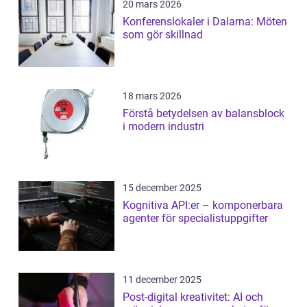
20 mars 2026
Konferenslokaler i Dalarna: Möten
som gör skillnad
18 mars 2026
Förstå betydelsen av balansblock
i modern industri
15 december 2025
Kognitiva API:er – komponerbara
agenter för specialistuppgifter
11 december 2025
Post-digital kreativitet: AI och