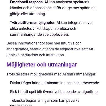
Emotionell respons
: AI kan analysera spelarens
känslor och anpassa spelet för att ge mer spänning,
glädje eller utmaning.
Tvärplattformsmöjligheter
: AI kan integreras över
olika enheter, vilket skapar sömlösa och
sammanhängande spelupplevelser.
Dessa innovationer gör spel mer intuitiva och
engagerande, samtidigt som de erbjuder nya sätt att
uppleva berättelser och interaktion.
Möjligheter och utmaningar
Trots de stora möjligheterna med AI finns utmaningar:
Etiska frågor kring datainsamling och spelarbeteende
Risk för att spel blir överdrivet beroende av algoritmer
Tekniska begränsningar som kan påverka