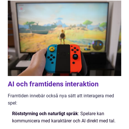
AI och framtidens interaktion
Framtiden innebär också nya sätt att interagera med
spel:
Röststyrning och naturligt språk
: Spelare kan
kommunicera med karaktärer och AI direkt med tal.