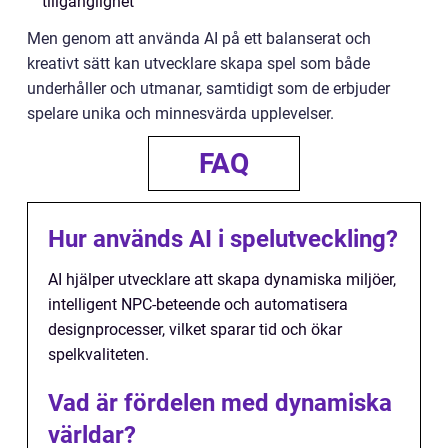
tillgänglighet
Men genom att använda AI på ett balanserat och
kreativt sätt kan utvecklare skapa spel som både
underhåller och utmanar, samtidigt som de erbjuder
spelare unika och minnesvärda upplevelser.
FAQ
Hur används AI i spelutveckling?
AI hjälper utvecklare att skapa dynamiska miljöer,
intelligent NPC-beteende och automatisera
designprocesser, vilket sparar tid och ökar
spelkvaliteten.
Vad är fördelen med dynamiska
världar?