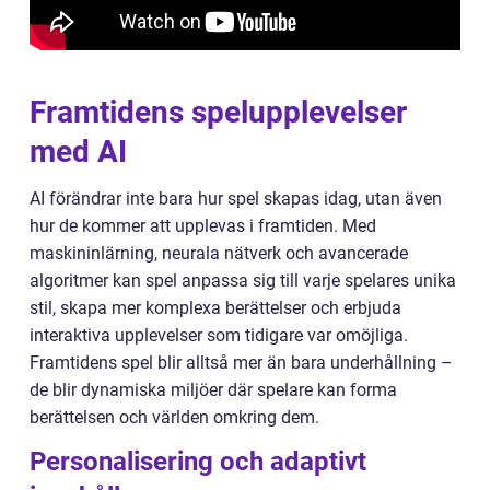
Framtidens spelupplevelser
med AI
AI förändrar inte bara hur spel skapas idag, utan även
hur de kommer att upplevas i framtiden. Med
maskininlärning, neurala nätverk och avancerade
algoritmer kan spel anpassa sig till varje spelares unika
stil, skapa mer komplexa berättelser och erbjuda
interaktiva upplevelser som tidigare var omöjliga.
Framtidens spel blir alltså mer än bara underhållning –
de blir dynamiska miljöer där spelare kan forma
berättelsen och världen omkring dem.
Personalisering och adaptivt