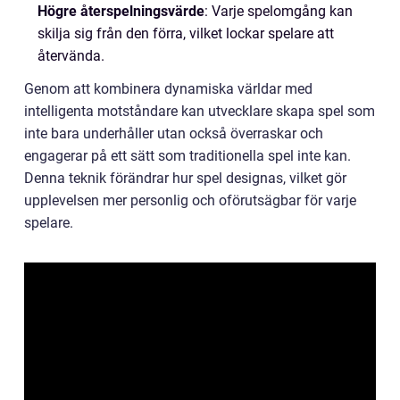
Högre återspelningsvärde
: Varje spelomgång kan
skilja sig från den förra, vilket lockar spelare att
återvända.
Genom att kombinera dynamiska världar med
intelligenta motståndare kan utvecklare skapa spel som
inte bara underhåller utan också överraskar och
engagerar på ett sätt som traditionella spel inte kan.
Denna teknik förändrar hur spel designas, vilket gör
upplevelsen mer personlig och oförutsägbar för varje
spelare.