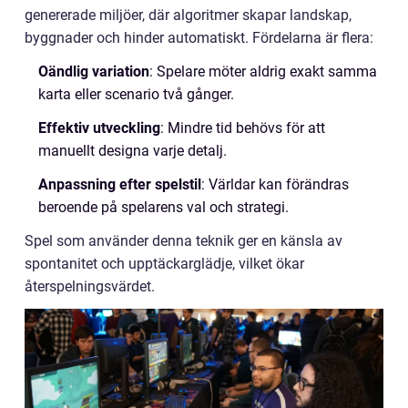
genererade miljöer, där algoritmer skapar landskap,
byggnader och hinder automatiskt. Fördelarna är flera:
Oändlig variation
: Spelare möter aldrig exakt samma
karta eller scenario två gånger.
Effektiv utveckling
: Mindre tid behövs för att
manuellt designa varje detalj.
Anpassning efter spelstil
: Världar kan förändras
beroende på spelarens val och strategi.
Spel som använder denna teknik ger en känsla av
spontanitet och upptäckarglädje, vilket ökar
återspelningsvärdet.