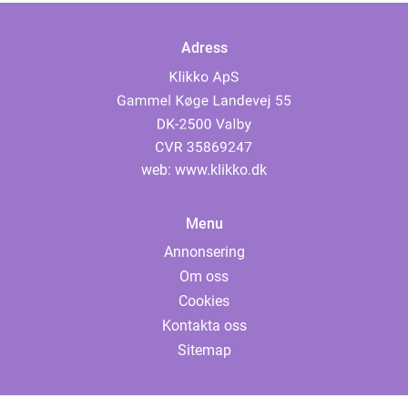
Adress
web:
www.klikko.dk
Menu
Annonsering
Om oss
Cookies
Kontakta oss
Sitemap