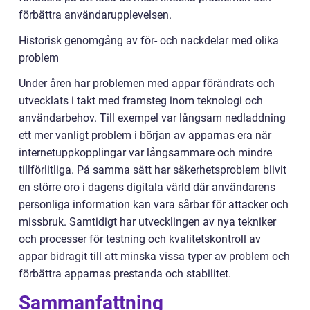
förbättra användarupplevelsen.
Historisk genomgång av för- och nackdelar med olika
problem
Under åren har problemen med appar förändrats och
utvecklats i takt med framsteg inom teknologi och
användarbehov. Till exempel var långsam nedladdning
ett mer vanligt problem i början av apparnas era när
internetuppkopplingar var långsammare och mindre
tillförlitliga. På samma sätt har säkerhetsproblem blivit
en större oro i dagens digitala värld där användarens
personliga information kan vara sårbar för attacker och
missbruk. Samtidigt har utvecklingen av nya tekniker
och processer för testning och kvalitetskontroll av
appar bidragit till att minska vissa typer av problem och
förbättra apparnas prestanda och stabilitet.
Sammanfattning