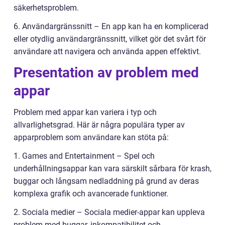
säkerhetsproblem.
6. Användargränssnitt – En app kan ha en komplicerad
eller otydlig användargränssnitt, vilket gör det svårt för
användare att navigera och använda appen effektivt.
Presentation av problem med
appar
Problem med appar kan variera i typ och
allvarlighetsgrad. Här är några populära typer av
apparproblem som användare kan stöta på:
1. Games and Entertainment – Spel och
underhållningsappar kan vara särskilt sårbara för krash,
buggar och långsam nedladdning på grund av deras
komplexa grafik och avancerade funktioner.
2. Sociala medier – Sociala medier-appar kan uppleva
problem med buggar, inkompatibilitet och