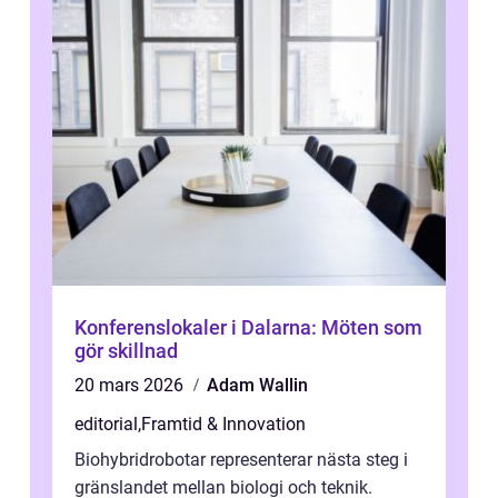
Konferenslokaler i Dalarna: Möten som
gör skillnad
20 mars 2026
Adam Wallin
editorial
,
Framtid & Innovation
Biohybridrobotar representerar nästa steg i
gränslandet mellan biologi och teknik.