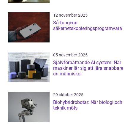
12 november 2025
Så fungerar
säkerhetskopieringsprogramvara
05 november 2025
Självförbättrande AI-system: När
maskiner lär sig att lära snabbare
än människor
29 oktober 2025
Biohybridrobotar: När biologi och
teknik möts