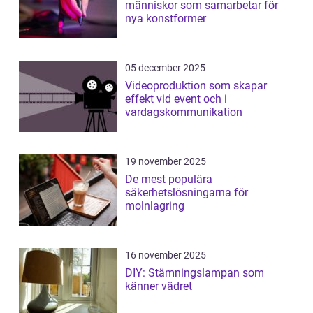
människor som samarbetar för
nya konstformer
05 december 2025
Videoproduktion som skapar
effekt vid event och i
vardagskommunikation
19 november 2025
De mest populära
säkerhetslösningarna för
molnlagring
16 november 2025
DIY: Stämningslampan som
känner vädret