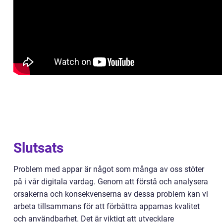
Slutsats
Problem med appar är något som många av oss stöter
på i vår digitala vardag. Genom att förstå och analysera
orsakerna och konsekvenserna av dessa problem kan vi
arbeta tillsammans för att förbättra apparnas kvalitet
och användbarhet. Det är viktigt att utvecklare