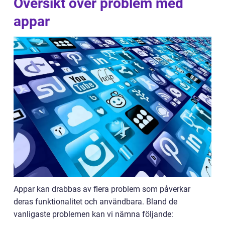
Översikt över problem med
appar
Appar kan drabbas av flera problem som påverkar
deras funktionalitet och användbara. Bland de
vanligaste problemen kan vi nämna följande: