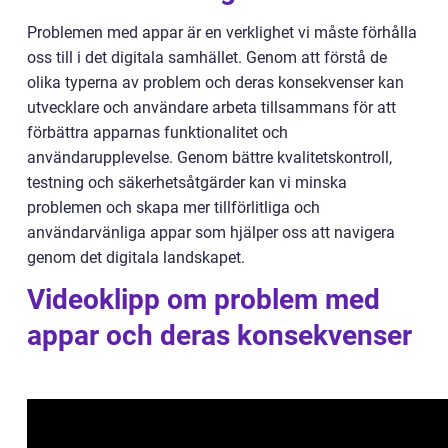
Problemen med appar är en verklighet vi måste förhålla
oss till i det digitala samhället. Genom att förstå de
olika typerna av problem och deras konsekvenser kan
utvecklare och användare arbeta tillsammans för att
förbättra apparnas funktionalitet och
användarupplevelse. Genom bättre kvalitetskontroll,
testning och säkerhetsåtgärder kan vi minska
problemen och skapa mer tillförlitliga och
användarvänliga appar som hjälper oss att navigera
genom det digitala landskapet.
Videoklipp om problem med
appar och deras konsekvenser