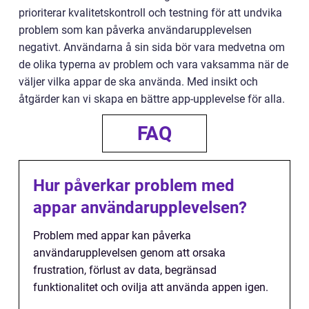
prioriterar kvalitetskontroll och testning för att undvika
problem som kan påverka användarupplevelsen
negativt. Användarna å sin sida bör vara medvetna om
de olika typerna av problem och vara vaksamma när de
väljer vilka appar de ska använda. Med insikt och
åtgärder kan vi skapa en bättre app-upplevelse för alla.
FAQ
Hur påverkar problem med
appar användarupplevelsen?
Problem med appar kan påverka
användarupplevelsen genom att orsaka
frustration, förlust av data, begränsad
funktionalitet och ovilja att använda appen igen.