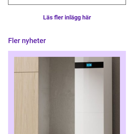
Läs fler inlägg här
Fler nyheter