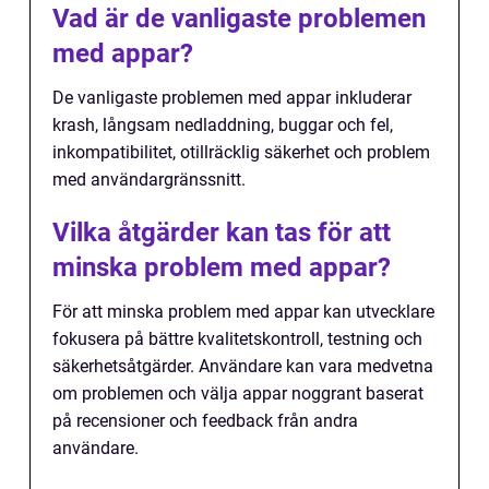
Vad är de vanligaste problemen
med appar?
De vanligaste problemen med appar inkluderar
krash, långsam nedladdning, buggar och fel,
inkompatibilitet, otillräcklig säkerhet och problem
med användargränssnitt.
Vilka åtgärder kan tas för att
minska problem med appar?
För att minska problem med appar kan utvecklare
fokusera på bättre kvalitetskontroll, testning och
säkerhetsåtgärder. Användare kan vara medvetna
om problemen och välja appar noggrant baserat
på recensioner och feedback från andra
användare.