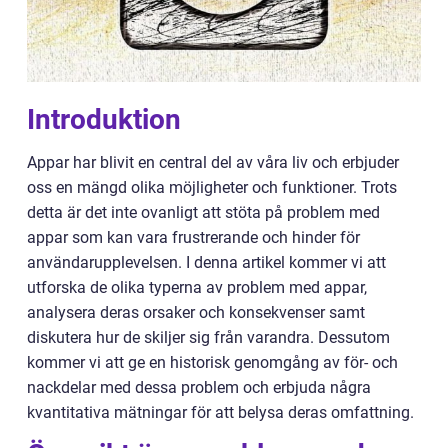
Introduktion
Appar har blivit en central del av våra liv och erbjuder
oss en mängd olika möjligheter och funktioner. Trots
detta är det inte ovanligt att stöta på problem med
appar som kan vara frustrerande och hinder för
användarupplevelsen. I denna artikel kommer vi att
utforska de olika typerna av problem med appar,
analysera deras orsaker och konsekvenser samt
diskutera hur de skiljer sig från varandra. Dessutom
kommer vi att ge en historisk genomgång av för- och
nackdelar med dessa problem och erbjuda några
kvantitativa mätningar för att belysa deras omfattning.