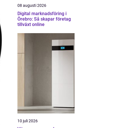
08 augusti 2026
Digital marknadsföring i
Örebro: Så skapar företag
tillväxt online
10 juli 2026