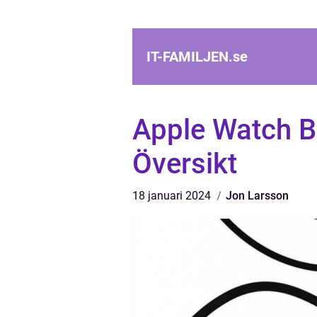
IT-FAMILJEN.
se
Apple Watch Ba
Översikt
18 januari 2024
Jon Larsson