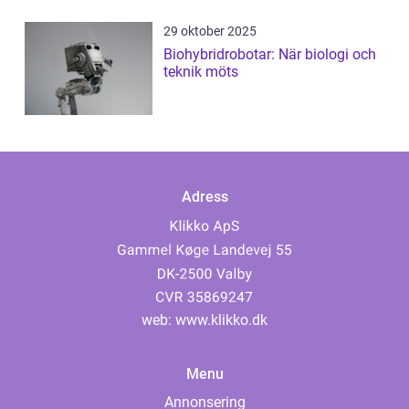
29 oktober 2025
Biohybridrobotar: När biologi och
teknik möts
Adress
web:
www.klikko.dk
Menu
Annonsering