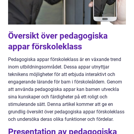
Översikt över pedagogiska
appar förskoleklass
Pedagogiska appar förskoleklass är en växande trend
inom utbildningsområdet. Dessa appar utnyttjar
teknikens möjligheter för att erbjuda interaktivt och
engagerande lärande för barn i förskoleåldern. Genom
att använda pedagogiska appar kan barnen utveckla
sina kunskaper och färdigheter på ett roligt och
stimulerande sätt. Denna artikel kommer att ge en
grundlig översikt över pedagogiska appar förskoleklass
och undersöka deras olika funktioner och fördelar.
Presentation av pedagogiska