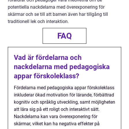
potentiella nackdelarna med överexponering för
skärmar och se till att barnen även har tillgång till
traditionell lek och interaktion.
FAQ
Vad är fördelarna och
nackdelarna med pedagogiska
appar förskoleklass?
Fördelarna med pedagogiska appar förskoleklass
inkluderar ökad motivation för lärande, förbättrad
kognitiv och språklig utveckling, samt möjligheten
att lära sig på ett roligt och interaktivt sätt.
Nackdelarna kan vara överexponering för
skärmar, vilket kan ha negativa effekter på