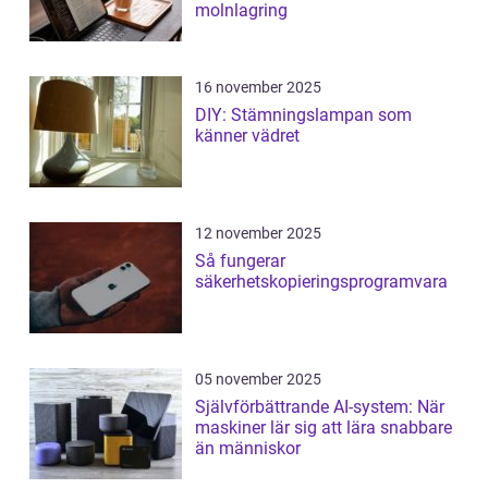
molnlagring
16 november 2025
DIY: Stämningslampan som
känner vädret
12 november 2025
Så fungerar
säkerhetskopieringsprogramvara
05 november 2025
Självförbättrande AI-system: När
maskiner lär sig att lära snabbare
än människor