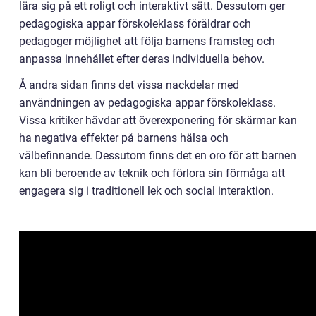
lära sig på ett roligt och interaktivt sätt. Dessutom ger
pedagogiska appar förskoleklass föräldrar och
pedagoger möjlighet att följa barnens framsteg och
anpassa innehållet efter deras individuella behov.
Å andra sidan finns det vissa nackdelar med
användningen av pedagogiska appar förskoleklass.
Vissa kritiker hävdar att överexponering för skärmar kan
ha negativa effekter på barnens hälsa och
välbefinnande. Dessutom finns det en oro för att barnen
kan bli beroende av teknik och förlora sin förmåga att
engagera sig i traditionell lek och social interaktion.