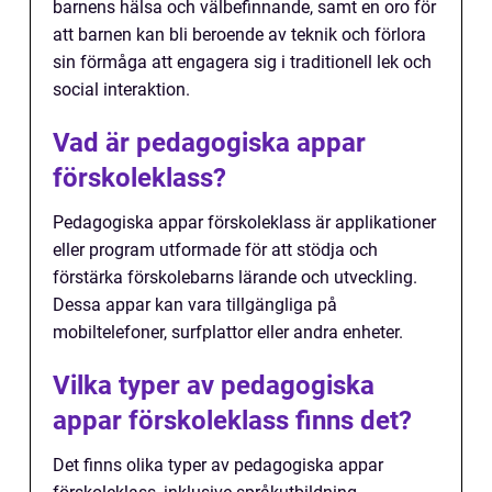
barnens hälsa och välbefinnande, samt en oro för
att barnen kan bli beroende av teknik och förlora
sin förmåga att engagera sig i traditionell lek och
social interaktion.
Vad är pedagogiska appar
förskoleklass?
Pedagogiska appar förskoleklass är applikationer
eller program utformade för att stödja och
förstärka förskolebarns lärande och utveckling.
Dessa appar kan vara tillgängliga på
mobiltelefoner, surfplattor eller andra enheter.
Vilka typer av pedagogiska
appar förskoleklass finns det?
Det finns olika typer av pedagogiska appar