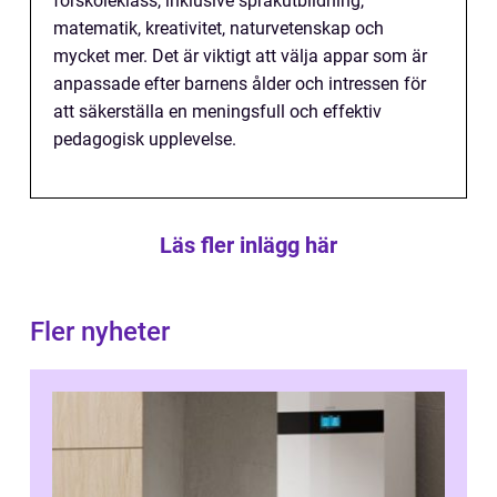
förskoleklass, inklusive språkutbildning,
matematik, kreativitet, naturvetenskap och
mycket mer. Det är viktigt att välja appar som är
anpassade efter barnens ålder och intressen för
att säkerställa en meningsfull och effektiv
pedagogisk upplevelse.
Läs fler inlägg här
Fler nyheter