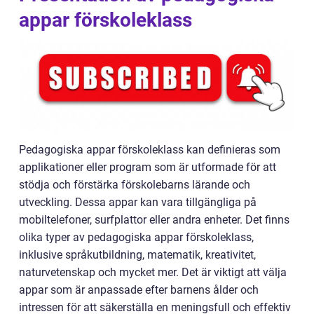
appar förskoleklass
Pedagogiska appar förskoleklass kan definieras som
applikationer eller program som är utformade för att
stödja och förstärka förskolebarns lärande och
utveckling. Dessa appar kan vara tillgängliga på
mobiltelefoner, surfplattor eller andra enheter. Det finns
olika typer av pedagogiska appar förskoleklass,
inklusive språkutbildning, matematik, kreativitet,
naturvetenskap och mycket mer. Det är viktigt att välja
appar som är anpassade efter barnens ålder och
intressen för att säkerställa en meningsfull och effektiv