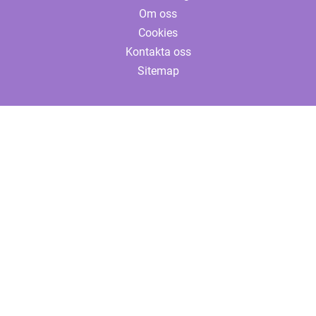
Om oss
Cookies
Kontakta oss
Sitemap