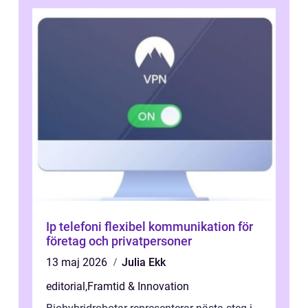
Ip telefoni flexibel kommunikation för
företag och privatpersoner
13 maj 2026
Julia Ekk
editorial
,
Framtid & Innovation