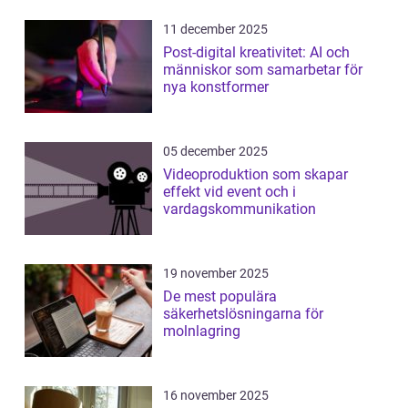
11 december 2025
Post-digital kreativitet: AI och
människor som samarbetar för
nya konstformer
05 december 2025
Videoproduktion som skapar
effekt vid event och i
vardagskommunikation
19 november 2025
De mest populära
säkerhetslösningarna för
molnlagring
16 november 2025