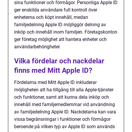
sina funktioner och förmågor. Personliga Apple ID
ger enskilda användare full kontroll över
enheterna och köpt innehåll, medan
familjedelning Apple ID möjliggör delning av
inköp och innehåll inom familjen. Företagskonton
ger företag möjlighet att hantera enheter och
användarbehörigheter.
Vilka fördelar och nackdelar
finns med Mitt Apple ID?
Fördelarna med Mitt Apple ID inkluderar
möjligheten att ha tillgång till alla Apple-tjänster
och funktioner, samt att kunna dela inköp och
innehåll med familjemedlemmar vid användning
av familjedelning Apple ID. Nackdelarna kan vara
vissa begränsningar i funktioner och förmågor
beroende på vilken typ av Apple ID som används