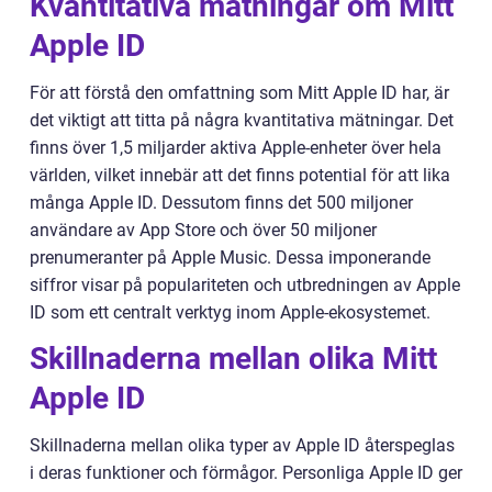
Kvantitativa mätningar om Mitt
Apple ID
För att förstå den omfattning som Mitt Apple ID har, är
det viktigt att titta på några kvantitativa mätningar. Det
finns över 1,5 miljarder aktiva Apple-enheter över hela
världen, vilket innebär att det finns potential för att lika
många Apple ID. Dessutom finns det 500 miljoner
användare av App Store och över 50 miljoner
prenumeranter på Apple Music. Dessa imponerande
siffror visar på populariteten och utbredningen av Apple
ID som ett centralt verktyg inom Apple-ekosystemet.
Skillnaderna mellan olika Mitt
Apple ID
Skillnaderna mellan olika typer av Apple ID återspeglas
i deras funktioner och förmågor. Personliga Apple ID ger