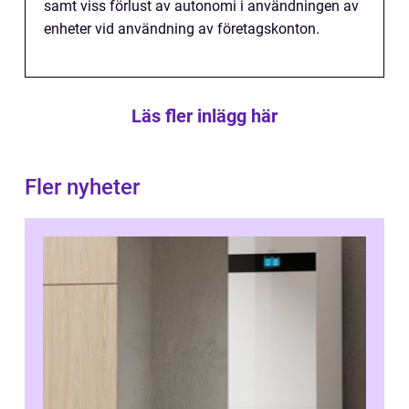
samt viss förlust av autonomi i användningen av
enheter vid användning av företagskonton.
Läs fler inlägg här
Fler nyheter