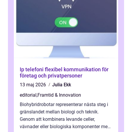
Ip telefoni flexibel kommunikation för
företag och privatpersoner
13 maj 2026
Julia Ekk
editorial
,
Framtid & Innovation
Biohybridrobotar representerar nästa steg i
gränslandet mellan biologi och teknik.
Genom att kombinera levande celler,
vävnader eller biologiska komponenter med