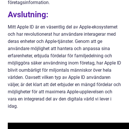
företagsinformation.
Avslutning:
Mitt Apple ID är en väsentlig del av Apple-ekosystemet
och har revolutionerat hur användare interagerar med
deras enheter och Apple-tjänster. Genom att ge
användare möjlighet att hantera och anpassa sina
erfarenheter, erbjuda fördelar för familjedelning och
möjliggöra säker användning inom företag, har Apple ID
blivit oumbärligt för miljontals människor över hela
världen. Oavsett vilken typ av Apple ID användaren
väljer, är det klart att det erbjuder en mängd fördelar och
möjligheter för att maximera Apple-upplevelsen och
vara en integrerad del av den digitala värld vi lever i
idag.