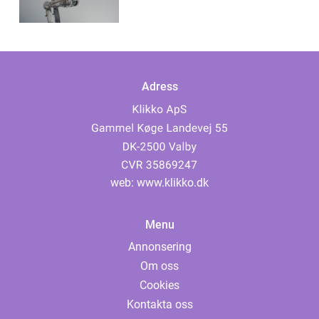
Adress
web:
www.klikko.dk
Menu
Annonsering
Om oss
Cookies
Kontakta oss