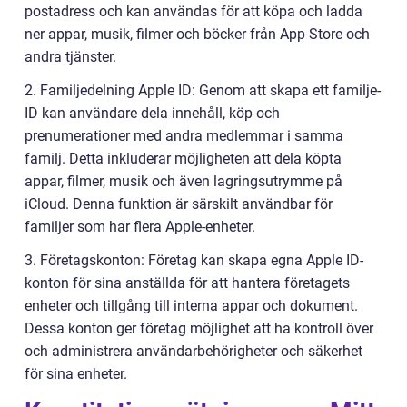
postadress och kan användas för att köpa och ladda
ner appar, musik, filmer och böcker från App Store och
andra tjänster.
2. Familjedelning Apple ID: Genom att skapa ett familje-
ID kan användare dela innehåll, köp och
prenumerationer med andra medlemmar i samma
familj. Detta inkluderar möjligheten att dela köpta
appar, filmer, musik och även lagringsutrymme på
iCloud. Denna funktion är särskilt användbar för
familjer som har flera Apple-enheter.
3. Företagskonton: Företag kan skapa egna Apple ID-
konton för sina anställda för att hantera företagets
enheter och tillgång till interna appar och dokument.
Dessa konton ger företag möjlighet att ha kontroll över
och administrera användarbehörigheter och säkerhet
för sina enheter.