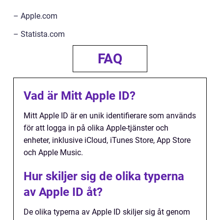
– Apple.com
– Statista.com
FAQ
Vad är Mitt Apple ID?
Mitt Apple ID är en unik identifierare som används
för att logga in på olika Apple-tjänster och
enheter, inklusive iCloud, iTunes Store, App Store
och Apple Music.
Hur skiljer sig de olika typerna
av Apple ID åt?
De olika typerna av Apple ID skiljer sig åt genom