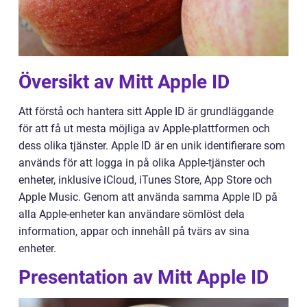
Översikt av Mitt Apple ID
Att förstå och hantera sitt Apple ID är grundläggande
för att få ut mesta möjliga av Apple-plattformen och
dess olika tjänster. Apple ID är en unik identifierare som
används för att logga in på olika Apple-tjänster och
enheter, inklusive iCloud, iTunes Store, App Store och
Apple Music. Genom att använda samma Apple ID på
alla Apple-enheter kan användare sömlöst dela
information, appar och innehåll på tvärs av sina
enheter.
Presentation av Mitt Apple ID