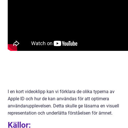
I en kort videoklipp kan vi förklara de olika typerna av
Apple ID och hur de kan användas för att optimera
användarupplevelsen. Detta skulle ge läsarna en visuell
representation och underlätta förståelsen för ämnet.
Källor: