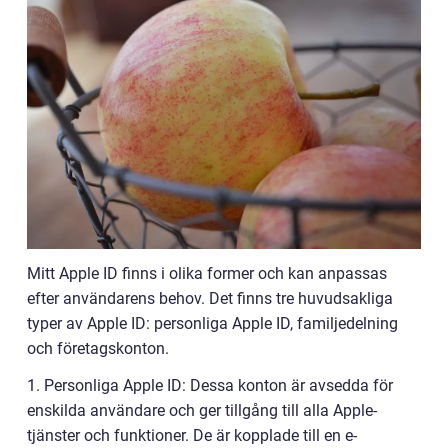
Mitt Apple ID finns i olika former och kan anpassas
efter användarens behov. Det finns tre huvudsakliga
typer av Apple ID: personliga Apple ID, familjedelning
och företagskonton.
1. Personliga Apple ID: Dessa konton är avsedda för
enskilda användare och ger tillgång till alla Apple-
tjänster och funktioner. De är kopplade till en e-