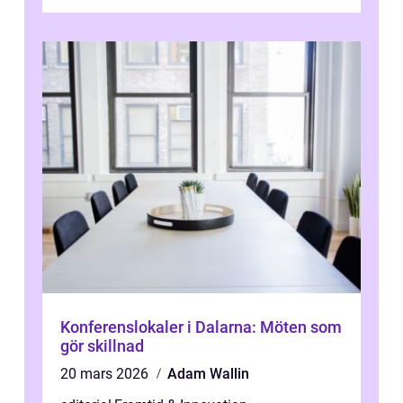
artificiella material oc...
Konferenslokaler i Dalarna: Möten som
gör skillnad
20 mars 2026
Adam Wallin