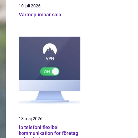
10 juli 2026
Värmepumpar sala
13 maj 2026
Ip telefoni flexibel
kommunikation för företag