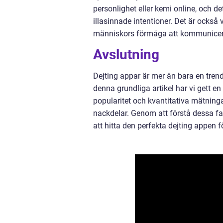
personlighet eller kemi online, och de
illasinnade intentioner. Det är också
människors förmåga att kommunicera
Avslutning
Dejting appar är mer än bara en trend
denna grundliga artikel har vi gett en 
popularitet och kvantitativa mätningar
nackdelar. Genom att förstå dessa fa
att hitta den perfekta dejting appen 