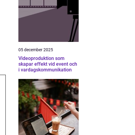
05 december 2025
Videoproduktion som
skapar effekt vid event och
i vardagskommunikation