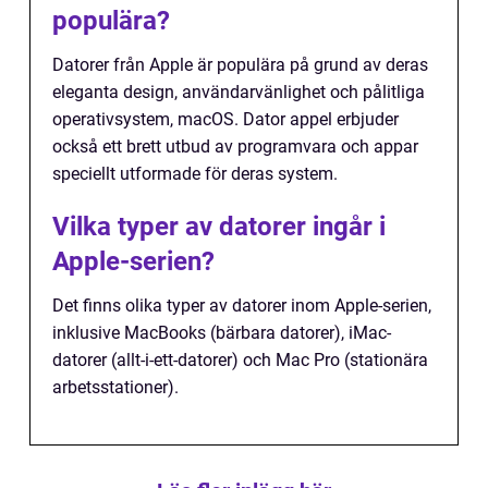
populära?
Datorer från Apple är populära på grund av deras
eleganta design, användarvänlighet och pålitliga
operativsystem, macOS. Dator appel erbjuder
också ett brett utbud av programvara och appar
speciellt utformade för deras system.
Vilka typer av datorer ingår i
Apple-serien?
Det finns olika typer av datorer inom Apple-serien,
inklusive MacBooks (bärbara datorer), iMac-
datorer (allt-i-ett-datorer) och Mac Pro (stationära
arbetsstationer).