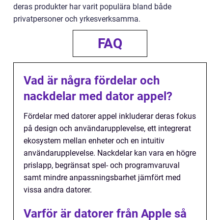
deras produkter har varit populära bland både
privatpersoner och yrkesverksamma.
FAQ
Vad är några fördelar och
nackdelar med dator appel?
Fördelar med datorer appel inkluderar deras fokus
på design och användarupplevelse, ett integrerat
ekosystem mellan enheter och en intuitiv
användarupplevelse. Nackdelar kan vara en högre
prislapp, begränsat spel- och programvaruval
samt mindre anpassningsbarhet jämfört med
vissa andra datorer.
Varför är datorer från Apple så