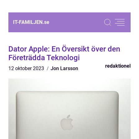
IT-FAMILJEN.
se
Dator Apple: En Översikt över den
Företrädda Teknologi
redaktionel
12 oktober 2023
Jon Larsson