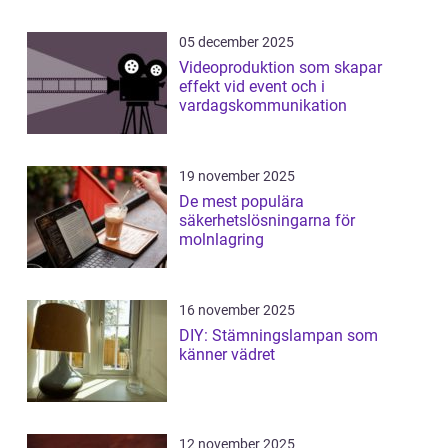
05 december 2025
Videoproduktion som skapar
effekt vid event och i
vardagskommunikation
19 november 2025
De mest populära
säkerhetslösningarna för
molnlagring
16 november 2025
DIY: Stämningslampan som
känner vädret
12 november 2025