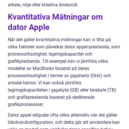
arbete, nöje eller kreativa ändamål.
Kvantitativa Mätningar om
dator Apple
När det gäller kvantitativa mätningar kan vi titta på
olika faktorer som påverkar dator appel-prestanda, som
processorhastighet, lagringskapacitet och
grafikprestanda. Till exempel kan vi jämföra olika
modeller av MacBooks baserat på deras
processorhastighet i termer av gigahertz (GHz) och
antalet kärnor. Vi kan också jämföra
lagringskapaciteten i gigabyte (GB) eller terabyte (TB)
och grafikprestanda baserat på dedikerade
grafikprocessorer.
Dator appel erbjuder ofta olika alternativ när det gäller
hårdvarukonfiguration, och detta gör att användare kan