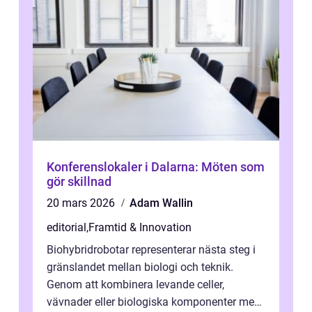
Konferenslokaler i Dalarna: Möten som
gör skillnad
20 mars 2026
Adam Wallin
editorial
,
Framtid & Innovation
Biohybridrobotar representerar nästa steg i
gränslandet mellan biologi och teknik.
Genom att kombinera levande celler,
vävnader eller biologiska komponenter med