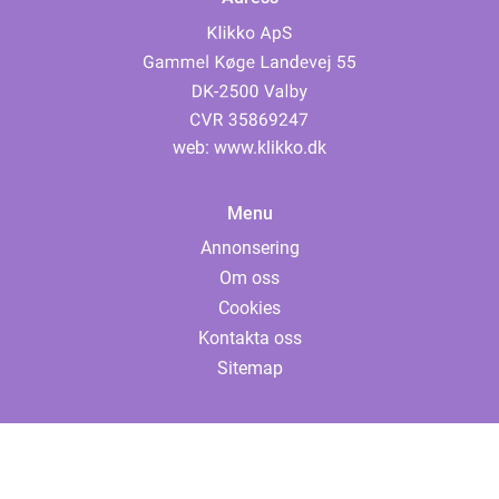
web:
www.klikko.dk
Menu
Annonsering
Om oss
Cookies
Kontakta oss
Sitemap