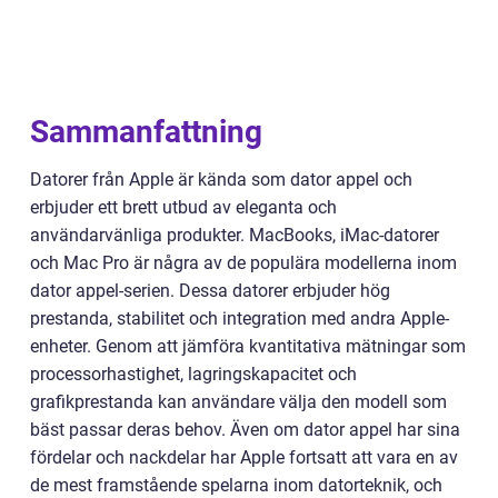
Sammanfattning
Datorer från Apple är kända som dator appel och
erbjuder ett brett utbud av eleganta och
användarvänliga produkter. MacBooks, iMac-datorer
och Mac Pro är några av de populära modellerna inom
dator appel-serien. Dessa datorer erbjuder hög
prestanda, stabilitet och integration med andra Apple-
enheter. Genom att jämföra kvantitativa mätningar som
processorhastighet, lagringskapacitet och
grafikprestanda kan användare välja den modell som
bäst passar deras behov. Även om dator appel har sina
fördelar och nackdelar har Apple fortsatt att vara en av
de mest framstående spelarna inom datorteknik, och