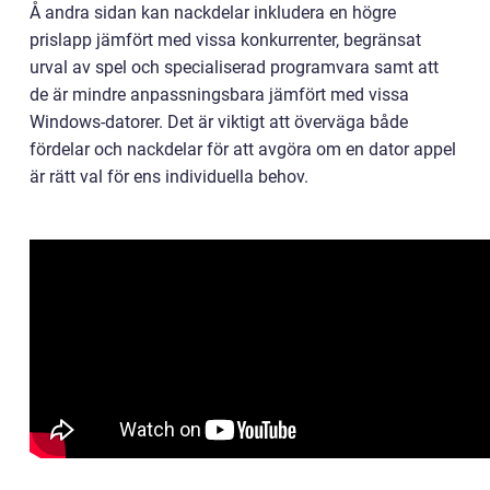
Å andra sidan kan nackdelar inkludera en högre
prislapp jämfört med vissa konkurrenter, begränsat
urval av spel och specialiserad programvara samt att
de är mindre anpassningsbara jämfört med vissa
Windows-datorer. Det är viktigt att överväga både
fördelar och nackdelar för att avgöra om en dator appel
är rätt val för ens individuella behov.