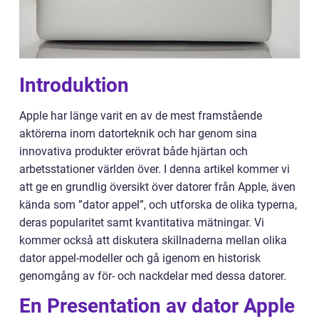
Introduktion
Apple har länge varit en av de mest framstående
aktörerna inom datorteknik och har genom sina
innovativa produkter erövrat både hjärtan och
arbetsstationer världen över. I denna artikel kommer vi
att ge en grundlig översikt över datorer från Apple, även
kända som ”dator appel”, och utforska de olika typerna,
deras popularitet samt kvantitativa mätningar. Vi
kommer också att diskutera skillnaderna mellan olika
dator appel-modeller och gå igenom en historisk
genomgång av för- och nackdelar med dessa datorer.
En Presentation av dator Apple