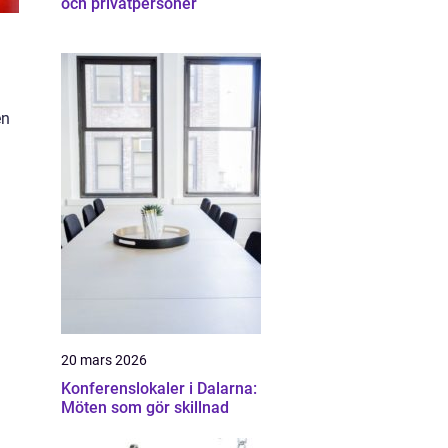
och privatpersoner
en
20 mars 2026
Konferenslokaler i Dalarna:
Möten som gör skillnad