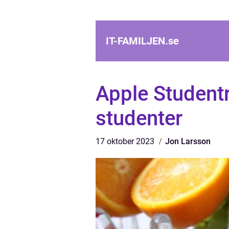
IT-FAMILJEN.
se
Apple Studentr
studenter
17 oktober 2023
Jon Larsson