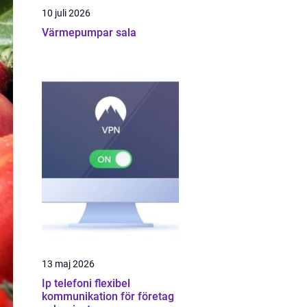
10 juli 2026
Värmepumpar sala
13 maj 2026
Ip telefoni flexibel
kommunikation för företag