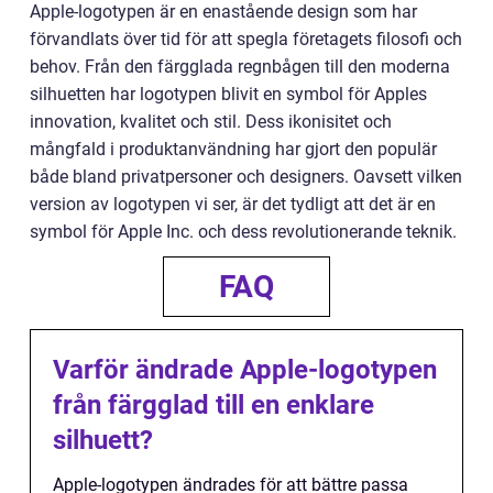
Apple-logotypen är en enastående design som har
förvandlats över tid för att spegla företagets filosofi och
behov. Från den färgglada regnbågen till den moderna
silhuetten har logotypen blivit en symbol för Apples
innovation, kvalitet och stil. Dess ikonisitet och
mångfald i produktanvändning har gjort den populär
både bland privatpersoner och designers. Oavsett vilken
version av logotypen vi ser, är det tydligt att det är en
symbol för Apple Inc. och dess revolutionerande teknik.
FAQ
Varför ändrade Apple-logotypen
från färgglad till en enklare
silhuett?
Apple-logotypen ändrades för att bättre passa