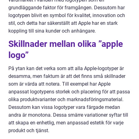
grundläggande faktor för framgången. Dessutom har
logotypen blivit en symbol för kvalitet, innovation och
stil, och detta har säkerställt att Apple har en stark
koppling till sina kunder och anhängare.
Skillnader mellan olika ”apple
logo”
På ytan kan det verka som att alla Apple-logotyper är
desamma, men faktum är att det finns små skillnader
som är värda att notera. Till exempel har Apple
anpassat logotypens storlek och placering för att passa
olika produktvarianter och marknadsföringsmaterial.
Dessutom kan vissa logotyper vara färgade medan
andra är monotona. Dessa smärre variationer syftar till
att skapa en enhetlig, men anpassad estetik för varje
produkt och tjänst.