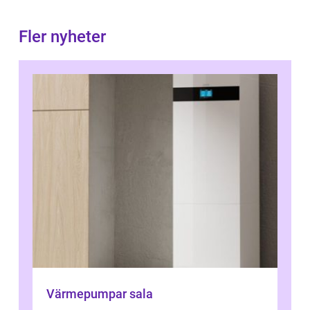
Fler nyheter
Värmepumpar sala