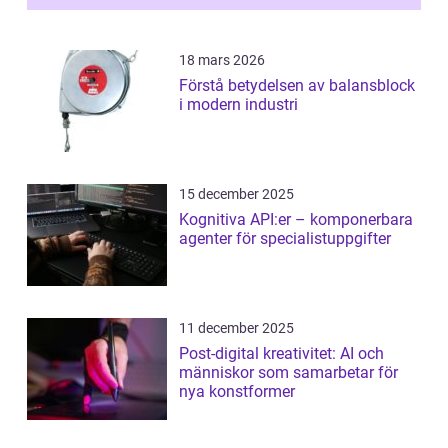
18 mars 2026
Förstå betydelsen av balansblock
i modern industri
15 december 2025
Kognitiva API:er – komponerbara
agenter för specialistuppgifter
11 december 2025
Post-digital kreativitet: AI och
människor som samarbetar för
nya konstformer