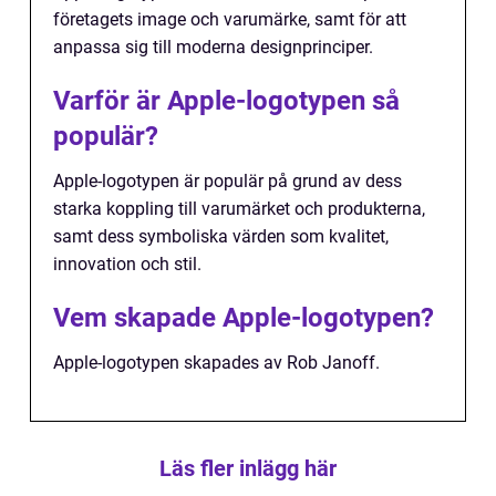
företagets image och varumärke, samt för att
anpassa sig till moderna designprinciper.
Varför är Apple-logotypen så
populär?
Apple-logotypen är populär på grund av dess
starka koppling till varumärket och produkterna,
samt dess symboliska värden som kvalitet,
innovation och stil.
Vem skapade Apple-logotypen?
Apple-logotypen skapades av Rob Janoff.
Läs fler inlägg här