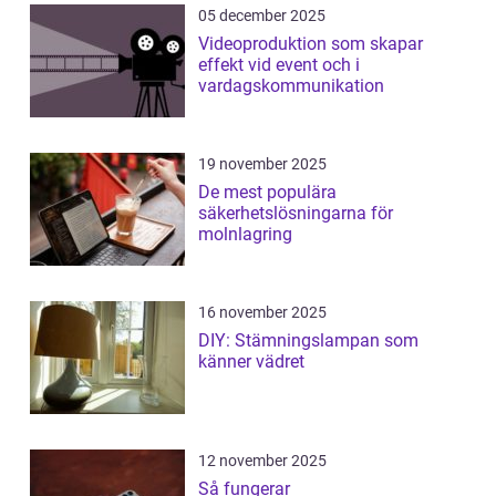
05 december 2025
Videoproduktion som skapar
effekt vid event och i
vardagskommunikation
19 november 2025
De mest populära
säkerhetslösningarna för
molnlagring
16 november 2025
DIY: Stämningslampan som
känner vädret
12 november 2025
Så fungerar