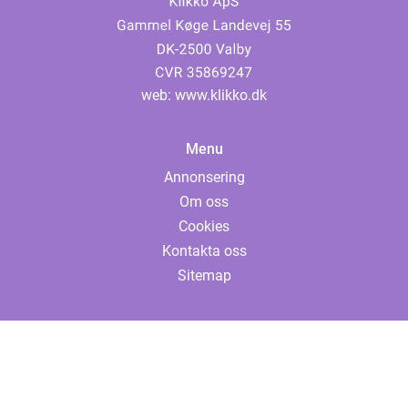
web:
www.klikko.dk
Menu
Annonsering
Om oss
Cookies
Kontakta oss
Sitemap