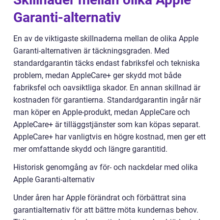
Garanti-alternativ
En av de viktigaste skillnaderna mellan de olika Apple
Garanti-alternativen är täckningsgraden. Med
standardgarantin täcks endast fabriksfel och tekniska
problem, medan AppleCare+ ger skydd mot både
fabriksfel och oavsiktliga skador. En annan skillnad är
kostnaden för garantierna. Standardgarantin ingår när
man köper en Apple-produkt, medan AppleCare och
AppleCare+ är tilläggstjänster som kan köpas separat.
AppleCare+ har vanligtvis en högre kostnad, men ger ett
mer omfattande skydd och längre garantitid.
Historisk genomgång av för- och nackdelar med olika
Apple Garanti-alternativ
Under åren har Apple förändrat och förbättrat sina
garantialternativ för att bättre möta kundernas behov.