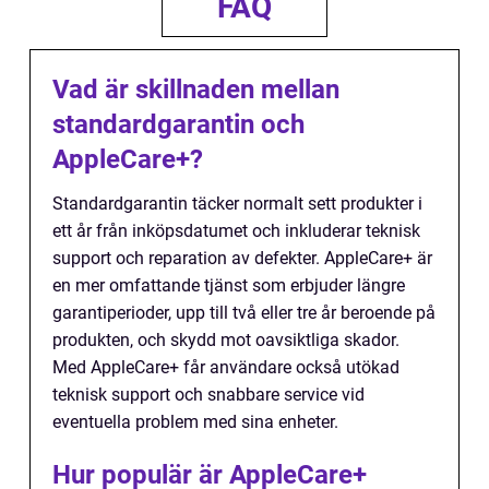
FAQ
Vad är skillnaden mellan
standardgarantin och
AppleCare+?
Standardgarantin täcker normalt sett produkter i
ett år från inköpsdatumet och inkluderar teknisk
support och reparation av defekter. AppleCare+ är
en mer omfattande tjänst som erbjuder längre
garantiperioder, upp till två eller tre år beroende på
produkten, och skydd mot oavsiktliga skador.
Med AppleCare+ får användare också utökad
teknisk support och snabbare service vid
eventuella problem med sina enheter.
Hur populär är AppleCare+