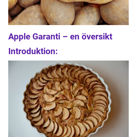
Apple Garanti – en översikt
Introduktion: