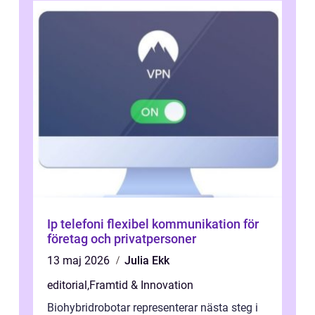
Ip telefoni flexibel kommunikation för
företag och privatpersoner
13 maj 2026
Julia Ekk
editorial
,
Framtid & Innovation
Biohybridrobotar representerar nästa steg i