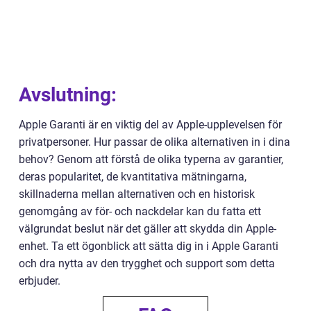
Avslutning:
Apple Garanti är en viktig del av Apple-upplevelsen för
privatpersoner. Hur passar de olika alternativen in i dina
behov? Genom att förstå de olika typerna av garantier,
deras popularitet, de kvantitativa mätningarna,
skillnaderna mellan alternativen och en historisk
genomgång av för- och nackdelar kan du fatta ett
välgrundat beslut när det gäller att skydda din Apple-
enhet. Ta ett ögonblick att sätta dig in i Apple Garanti
och dra nytta av den trygghet och support som detta
erbjuder.