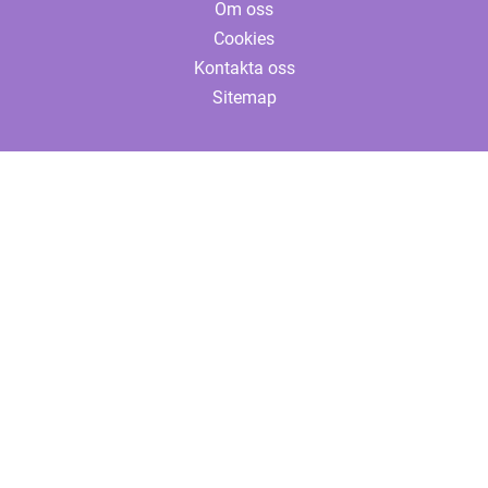
Om oss
Cookies
Kontakta oss
Sitemap