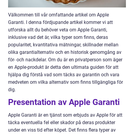
Välkommen till vår omfattande artikel om Apple
Garanti. I denna fördjupande artikel kommer vi att
utforska allt du behöver veta om Apple Garanti,
inklusive vad det är, vilka typer som finns, deras
popularitet, kvantitativa mätningar, skillnader mellan
olika garantialternativ och en historisk genomgång av
för- och nackdelar. Om du är en privatperson som äger
en Apple-produkt är detta den ultimata guiden för att
hjälpa dig förstå vad som täcks av garantin och vara
medveten om vilka alternativ som finns tillgängliga för
dig.
Presentation av Apple Garanti
Apple Garanti är en tjänst som erbjuds av Apple för att
täcka eventuella fel eller skador på deras produkter
under en viss tid efter köpet. Det finns flera typer av