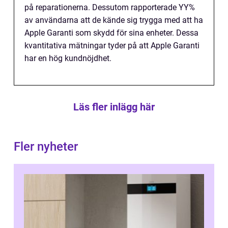
på reparationerna. Dessutom rapporterade YY%
av användarna att de kände sig trygga med att ha
Apple Garanti som skydd för sina enheter. Dessa
kvantitativa mätningar tyder på att Apple Garanti
har en hög kundnöjdhet.
Läs fler inlägg här
Fler nyheter