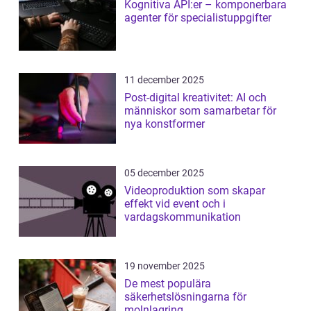
Kognitiva API:er – komponerbara
agenter för specialistuppgifter
11 december 2025
Post-digital kreativitet: AI och
människor som samarbetar för
nya konstformer
05 december 2025
Videoproduktion som skapar
effekt vid event och i
vardagskommunikation
19 november 2025
De mest populära
säkerhetslösningarna för
molnlagring