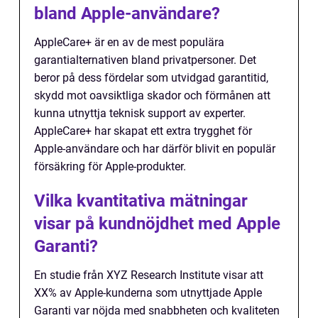
bland Apple-användare?
AppleCare+ är en av de mest populära
garantialternativen bland privatpersoner. Det
beror på dess fördelar som utvidgad garantitid,
skydd mot oavsiktliga skador och förmånen att
kunna utnyttja teknisk support av experter.
AppleCare+ har skapat ett extra trygghet för
Apple-användare och har därför blivit en populär
försäkring för Apple-produkter.
Vilka kvantitativa mätningar
visar på kundnöjdhet med Apple
Garanti?
En studie från XYZ Research Institute visar att
XX% av Apple-kunderna som utnyttjade Apple
Garanti var nöjda med snabbheten och kvaliteten