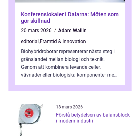
Konferenslokaler i Dalarna: Möten som
gör skillnad
20 mars 2026
Adam Wallin
editorial
,
Framtid & Innovation
Biohybridrobotar representerar nästa steg i
gränslandet mellan biologi och teknik.
Genom att kombinera levande celler,
vävnader eller biologiska komponenter med
artificiella material oc...
18 mars 2026
Förstå betydelsen av balansblock
i modern industri