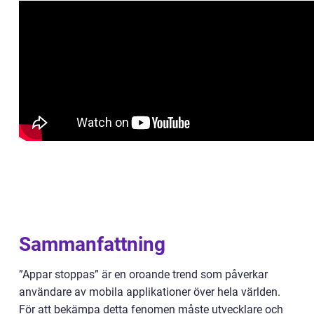
Sammanfattning
”Appar stoppas” är en oroande trend som påverkar
användare av mobila applikationer över hela världen.
För att bekämpa detta fenomen måste utvecklare och